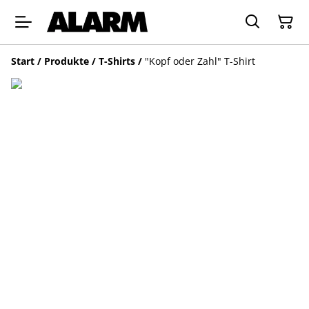
Start
/
Produkte
/
T-Shirts
/
"Kopf oder Zahl" T-Shirt