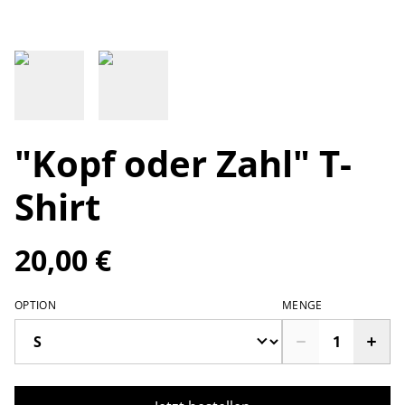
"Kopf oder Zahl" T-
Shirt
20,00 €
OPTION
MENGE