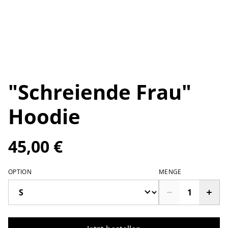
"Schreiende Frau"
Hoodie
45,00 €
OPTION
MENGE