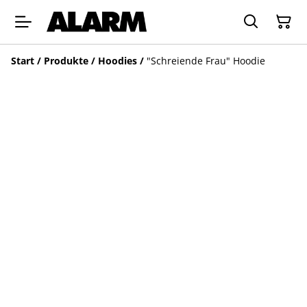
Start
/
Produkte
/
Hoodies
/
"Schreiende Frau" Hoodie