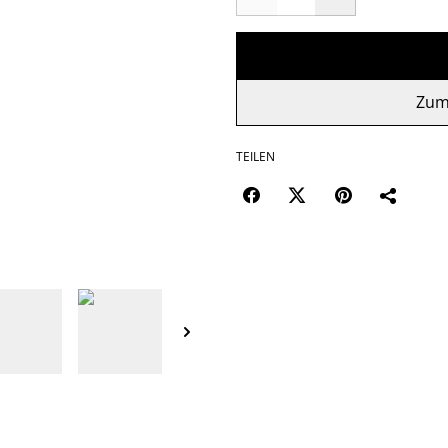
Zum
TEILEN