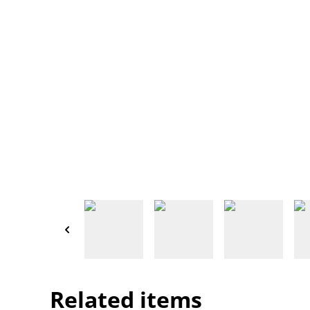
Related items