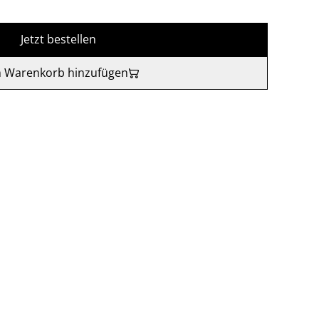
Jetzt bestellen
 Warenkorb hinzufügen