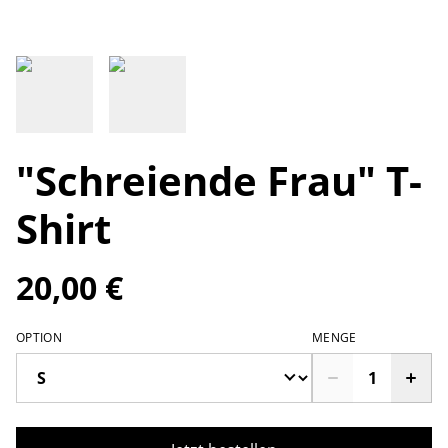
"Schreiende Frau" T-
Shirt
20,00 €
OPTION
MENGE