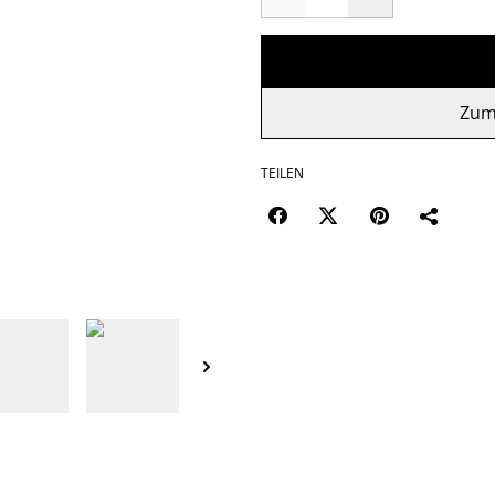
Zum
TEILEN