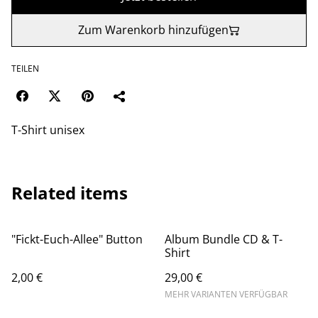
Zum Warenkorb hinzufügen
TEILEN
T-Shirt unisex
Related items
"Fickt-Euch-Allee" Button
Album Bundle CD & T-
Shirt
2,00 €
29,00 €
MEHR VARIANTEN VERFÜGBAR